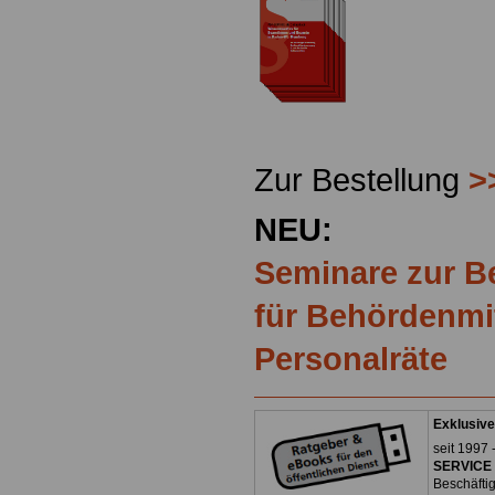
Zur Bestellung
>
NEU:
Seminare zur 
für Behördenmi
Personalräte
Exklusive
seit 1997 
SERVICE 
Beschäfti