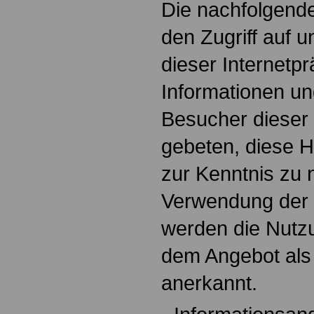
Die nachfolgende
den Zugriff auf 
dieser Internet
Informationen un
Besucher dieser
gebeten, diese 
zur Kenntnis zu 
Verwendung der 
werden die Nutz
dem Angebot als 
anerkannt.