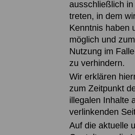
ausschließlich in
treten, in dem wi
Kenntnis haben 
möglich und zum
Nutzung im Falle 
zu verhindern.
Wir erklären hier
zum Zeitpunkt de
illegalen Inhalte
verlinkenden Sei
Auf die aktuelle 