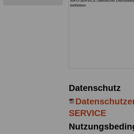
INFO-SERVICE Öffentlicher Dienst/Be
betrieben.
Datenschutz
Datenschutze
SERVICE
Nutzungsbedin